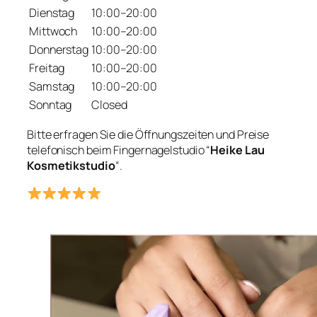
Dienstag
10:00–20:00
Mittwoch
10:00–20:00
Donnerstag
10:00–20:00
Freitag
10:00–20:00
Samstag
10:00–20:00
Sonntag
Closed
Bitte erfragen Sie die Öffnungszeiten und Preise
telefonisch beim Fingernagelstudio “
Heike Lau
Kosmetikstudio
“.