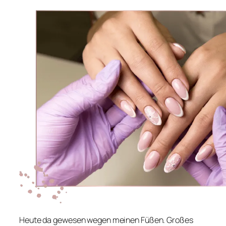
Heute da gewesen wegen meinen Füßen. Großes