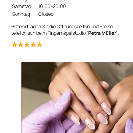
Samstag
10:00–20:00
Sonntag
Closed
Bitte erfragen Sie die Öffnungszeiten und Preise
telefonisch beim Fingernagelstudio “
Petra Müller
“.