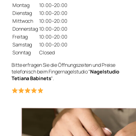
Montag
10:00–20:00
Dienstag
10:00–20:00
Mittwoch
10:00–20:00
Donnerstag
10:00–20:00
Freitag
10:00–20:00
Samstag
10:00–20:00
Sonntag
Closed
Bitte erfragen Sie die Öffnungszeiten und Preise
telefonisch beim Fingernagelstudio “
Nagelstudio
Tetiana Babinets
“.