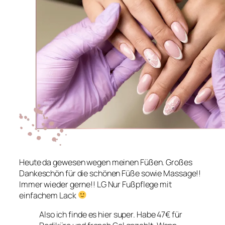
Heute da gewesen wegen meinen Füßen. Großes
Dankeschön für die schönen Füße sowie Massage!!
Immer wieder gerne!! LG Nur Fußpflege mit
einfachem Lack
Also ich finde es hier super. Habe 47€ für