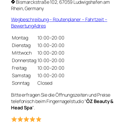
Bismarckstraße 102, 67059 Ludwigshafen am
Rhein, Germany
Wegbeschreibung – Routenplaner – Fahrtzeit –
BewertungAdres
Montag
10:00–20:00
Dienstag
10:00–20:00
Mittwoch
10:00–20:00
Donnerstag
10:00–20:00
Freitag
10:00–20:00
Samstag
10:00–20:00
Sonntag
Closed
Bitte erfragen Sie die Öffnungszeiten und Preise
telefonisch beim Fingernagelstudio “
ÖZ Beauty &
Head Spa
“.