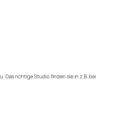
Das richtige Studio finden sie in z.B. bei