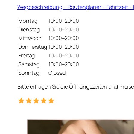
Wegbeschreibung – Routenplaner – Fahrtzeit 
Montag
10:00–20:00
Dienstag
10:00–20:00
Mittwoch
10:00–20:00
Donnerstag
10:00–20:00
Freitag
10:00–20:00
Samstag
10:00–20:00
Sonntag
Closed
Bitte erfragen Sie die Öffnungszeiten und Preis