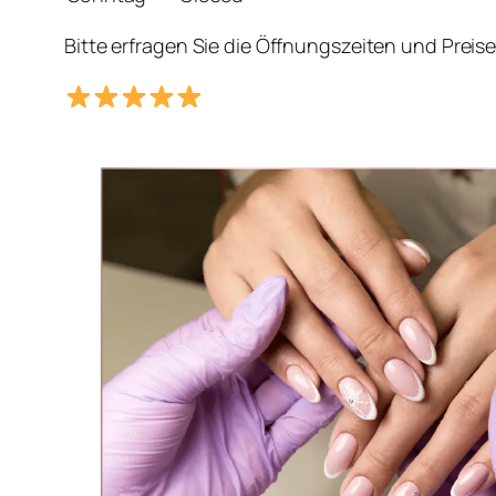
Bitte erfragen Sie die Öffnungszeiten und Preis