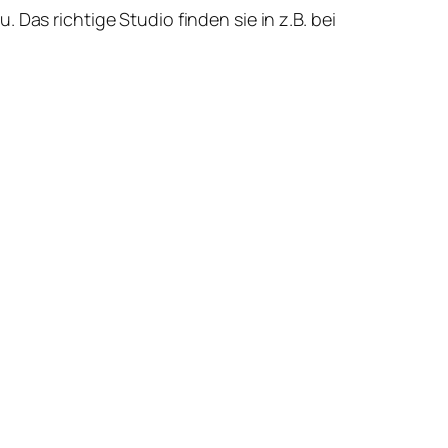
Das richtige Studio finden sie in z.B. bei