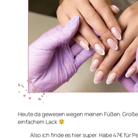
Heute da gewesen wegen meinen Füßen. Großes 
einfachem Lack
Also ich finde es hier super. Habe 47€ für