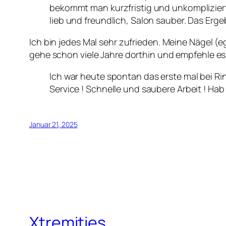
bekommt man kurzfristig und unkomplizier
lieb und freundlich, Salon sauber. Das Erg
Ich bin jedes Mal sehr zufrieden. Meine Nägel (
gehe schon viele Jahre dorthin und empfehle es
Ich war heute spontan das erste mal bei Ri
Service ! Schnelle und saubere Arbeit ! H
Januar 21, 2025
Xtremities