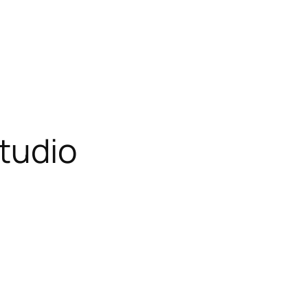
tudio