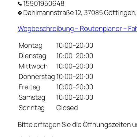
15901950648
Dahlmannstraße 12, 37085 Göttingen
Wegbeschreibung – Routenplaner – Fa
Montag
10:00–20:00
Dienstag
10:00–20:00
Mittwoch
10:00–20:00
Donnerstag
10:00–20:00
Freitag
10:00–20:00
Samstag
10:00–20:00
Sonntag
Closed
Bitte erfragen Sie die Öffnungszeiten u