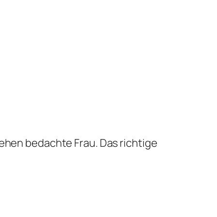
sehen bedachte Frau. Das richtige