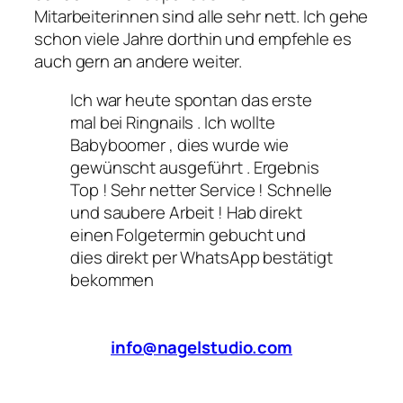
Mitarbeiterinnen sind alle sehr nett. Ich gehe
schon viele Jahre dorthin und empfehle es
auch gern an andere weiter.
Ich war heute spontan das erste
mal bei Ringnails . Ich wollte
Babyboomer , dies wurde wie
gewünscht ausgeführt . Ergebnis
Top ! Sehr netter Service ! Schnelle
und saubere Arbeit ! Hab direkt
einen Folgetermin gebucht und
dies direkt per WhatsApp bestätigt
bekommen
info@nagelstudio.com