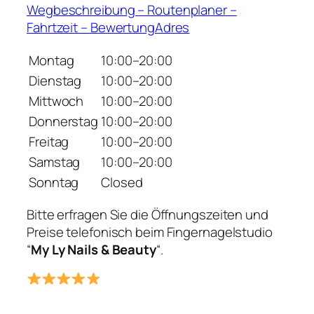
Wegbeschreibung – Routenplaner –
Fahrtzeit – BewertungAdres
Montag
10:00–20:00
Dienstag
10:00–20:00
Mittwoch
10:00–20:00
Donnerstag
10:00–20:00
Freitag
10:00–20:00
Samstag
10:00–20:00
Sonntag
Closed
Bitte erfragen Sie die Öffnungszeiten und
Preise telefonisch beim Fingernagelstudio
“
My Ly Nails & Beauty
“.