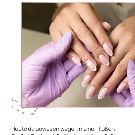
Heute da gewesen wegen meinen Füßen.