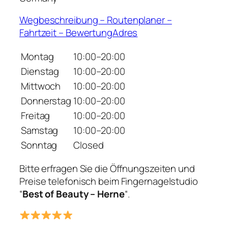
Wegbeschreibung – Routenplaner –
Fahrtzeit – BewertungAdres
Montag
10:00–20:00
Dienstag
10:00–20:00
Mittwoch
10:00–20:00
Donnerstag
10:00–20:00
Freitag
10:00–20:00
Samstag
10:00–20:00
Sonntag
Closed
Bitte erfragen Sie die Öffnungszeiten und
Preise telefonisch beim Fingernagelstudio
“
Best of Beauty – Herne
“.