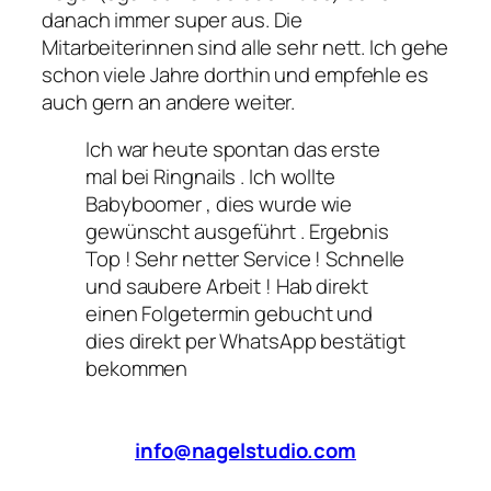
danach immer super aus. Die
Mitarbeiterinnen sind alle sehr nett. Ich gehe
schon viele Jahre dorthin und empfehle es
auch gern an andere weiter.
Ich war heute spontan das erste
mal bei Ringnails . Ich wollte
Babyboomer , dies wurde wie
gewünscht ausgeführt . Ergebnis
Top ! Sehr netter Service ! Schnelle
und saubere Arbeit ! Hab direkt
einen Folgetermin gebucht und
dies direkt per WhatsApp bestätigt
bekommen
info@nagelstudio.com