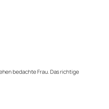
sehen bedachte Frau. Das richtige