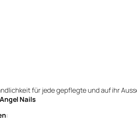
ndlichkeit für jede gepflegte und auf ihr Aus
Angel Nails
en
: