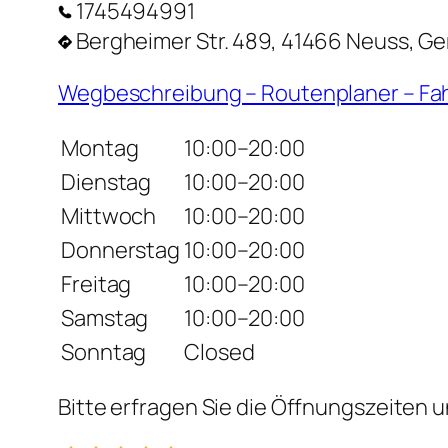
1745494991
Bergheimer Str. 489, 41466 Neuss, G
Wegbeschreibung – Routenplaner – Fa
Montag
10:00–20:00
Dienstag
10:00–20:00
Mittwoch
10:00–20:00
Donnerstag
10:00–20:00
Freitag
10:00–20:00
Samstag
10:00–20:00
Sonntag
Closed
Bitte erfragen Sie die Öffnungszeiten u